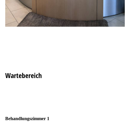
Wartebereich
Behandlungszimmer 1