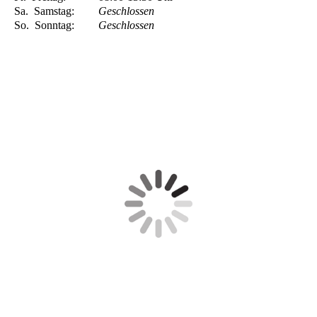
Sa.
Samstag:
Geschlossen
So.
Sonntag:
Geschlossen