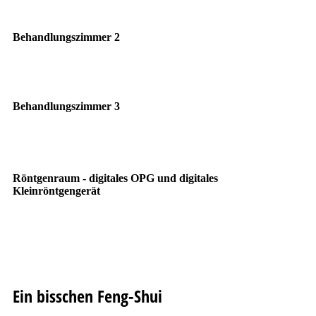
Behandlungszimmer 2
Behandlungszimmer 3
Röntgenraum - digitales OPG und digitales
Kleinröntgengerät
Ein bisschen Feng-Shui