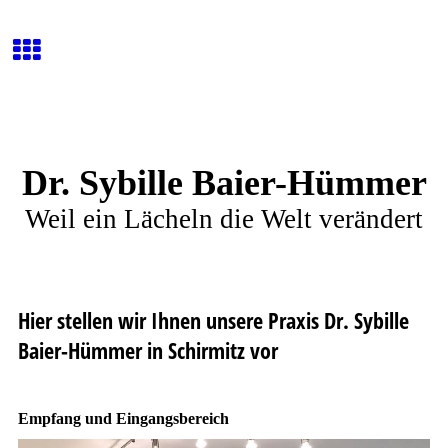
Dr. Sybille Baier-Hümmer
Weil ein Lächeln die Welt verändert
Hier stellen wir Ihnen unsere Praxis Dr. Sybille
Baier-Hümmer in Schirmitz vor
Empfang und Eingangsbereich